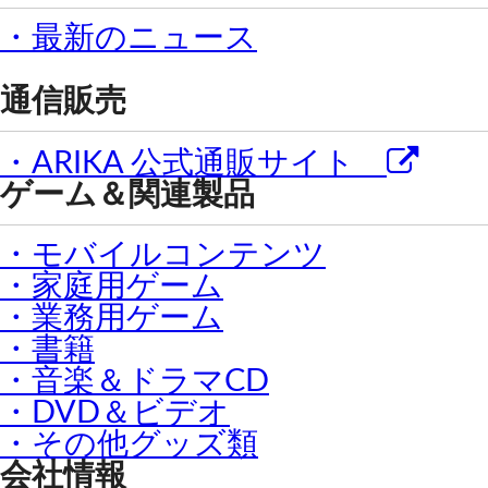
・最新のニュース
通信販売
・ARIKA 公式通販サイト
ゲーム＆関連製品
・モバイルコンテンツ
・家庭用ゲーム
・業務用ゲーム
・書籍
・音楽＆ドラマCD
・DVD＆ビデオ
・その他グッズ類
会社情報