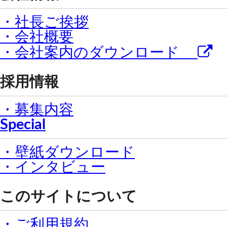
・社長ご挨拶
・会社概要
・会社案内のダウンロード
採用情報
・募集内容
Special
・壁紙ダウンロード
・インタビュー
このサイトについて
・ご利用規約