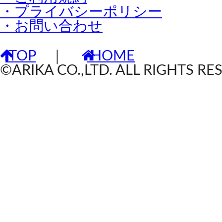
・プライバシーポリシー
・お問い合わせ
TOP
｜
HOME
©ARIKA CO.,LTD. ALL RIGHTS RE