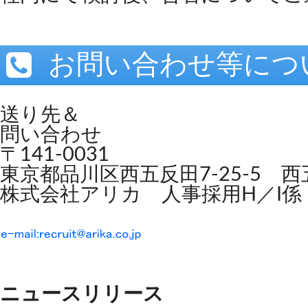
お問い合わせ等につ
送り先＆
問い合わせ
〒141-0031
東京都品川区西五反田7-25-5 西
株式会社アリカ 人事採用H／I係
ニュースリリース