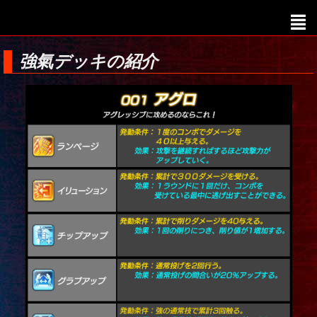
強氣デッキの紹介