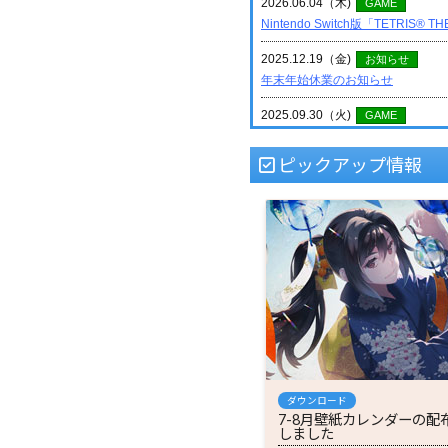
ピックアップ情報
ダウンロード
7-8月壁紙カレンダーの配
しました