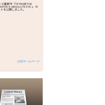
ズ最新作『TETRIS® THE
STER 4 -ABSOLUTE EYE-』 の
サイトを公開しました。
公式ホームページ